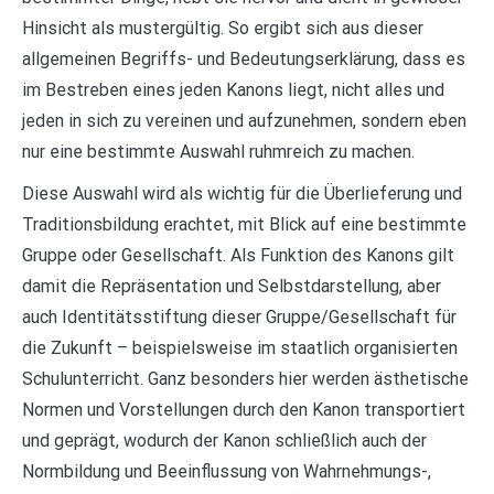
Hinsicht als mustergültig. So ergibt sich aus dieser
allgemeinen Begriffs- und Bedeutungserklärung, dass es
im Bestreben eines jeden Kanons liegt, nicht alles und
jeden in sich zu vereinen und aufzunehmen, sondern eben
nur eine bestimmte Auswahl ruhmreich zu machen.
Diese Auswahl wird als wichtig für die Überlieferung und
Traditionsbildung erachtet, mit Blick auf eine bestimmte
Gruppe oder Gesellschaft. Als Funktion des Kanons gilt
damit die Repräsentation und Selbstdarstellung, aber
auch Identitätsstiftung dieser Gruppe/Gesellschaft für
die Zukunft – beispielsweise im staatlich organisierten
Schulunterricht. Ganz besonders hier werden ästhetische
Normen und Vorstellungen durch den Kanon transportiert
und geprägt, wodurch der Kanon schließlich auch der
Normbildung und Beeinflussung von Wahrnehmungs-,