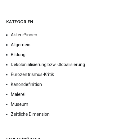
KATEGORIEN
Akteur*innen
Allgemein
Bildung
Dekolonialisierung bzw. Globalisierung
Eurozentrismus-Kritik
Kanondefinition
Malerei
Museum
Zeitliche Dimension