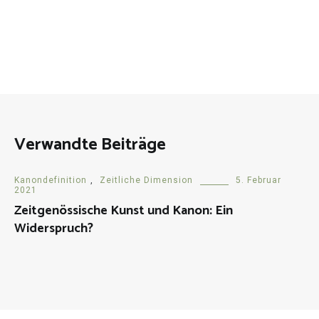
Verwandte Beiträge
Kanondefinition
,
Zeitliche Dimension
5. Februar
2021
Zeitgenössische Kunst und Kanon: Ein
Widerspruch?