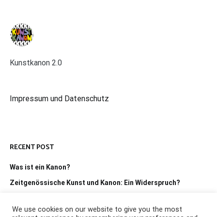
Kunstkanon 2.0
Impressum und Datenschutz
RECENT POST
Was ist ein Kanon?
Zeitgenössische Kunst und Kanon: Ein Widerspruch?
We use cookies on our website to give you the most