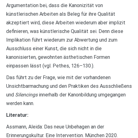
Argumentation bei, dass die Kanonizität von
künstlerischen Arbeiten als Beleg für ihre Qualität
akzeptiert wird, diese Arbeiten wiederum aber implizit
definieren, was künstlerische Qualität sei. Denn diese
Implikation führt wiederum zur Abwertung und zum
Ausschluss einer Kunst, die sich nicht in die
kanonisierten, gewohnten ästhetischen Formen
einpassen lässt (vgl. Pethes, 126–130.).
Das führt zu der Frage, wie mit der vorhandenen
Unsichtbarmachung und den Praktiken des Ausschließens
und
Silencings
innerhalb der Kanonbildung umgegangen
werden kann.
Literatur:
Assmann, Aleida: Das neue Unbehagen an der
Erinnerungskultur. Eine Intervention. München 2020.