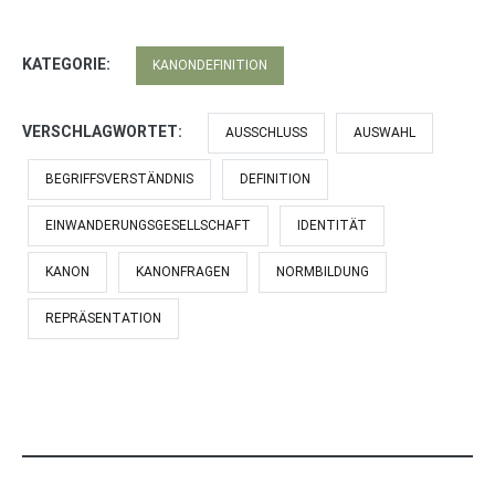
KATEGORIE:
KANONDEFINITION
VERSCHLAGWORTET:
AUSSCHLUSS
AUSWAHL
BEGRIFFSVERSTÄNDNIS
DEFINITION
EINWANDERUNGSGESELLSCHAFT
IDENTITÄT
KANON
KANONFRAGEN
NORMBILDUNG
REPRÄSENTATION