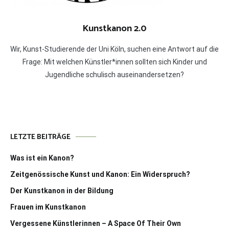
Kunstkanon 2.0
Wir, Kunst-Studierende der Uni Köln, suchen eine Antwort auf die
Frage: Mit welchen Künstler*innen sollten sich Kinder und
Jugendliche schulisch auseinandersetzen?
LETZTE BEITRÄGE
Was ist ein Kanon?
Zeitgenössische Kunst und Kanon: Ein Widerspruch?
Der Kunstkanon in der Bildung
Frauen im Kunstkanon
Vergessene Künstlerinnen – A Space Of Their Own