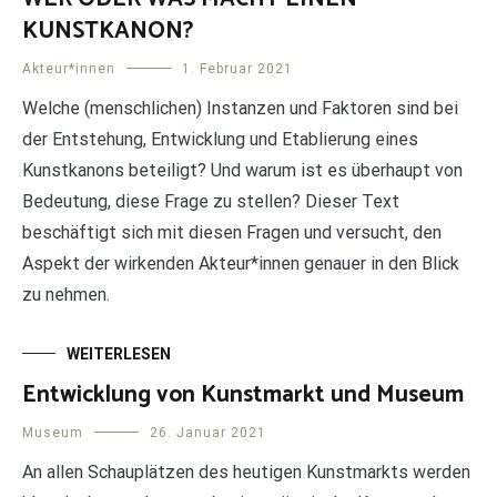
KUNSTKANON?
Akteur*innen
1. Februar 2021
Welche (menschlichen) Instanzen und Faktoren sind bei
der Entstehung, Entwicklung und Etablierung eines
Kunstkanons beteiligt? Und warum ist es überhaupt von
Bedeutung, diese Frage zu stellen? Dieser Text
beschäftigt sich mit diesen Fragen und versucht, den
Aspekt der wirkenden Akteur*innen genauer in den Blick
zu nehmen.
WEITERLESEN
Entwicklung von Kunstmarkt und Museum
Museum
26. Januar 2021
An allen Schauplätzen des heutigen Kunstmarkts werden