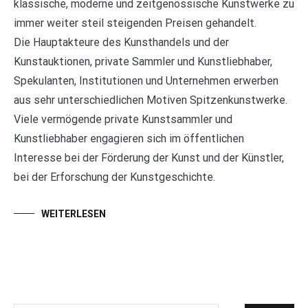
klassische, moderne und zeitgenössische Kunstwerke zu
immer weiter steil steigenden Preisen gehandelt.
Die Hauptakteure des Kunsthandels und der
Kunstauktionen, private Sammler und Kunstliebhaber,
Spekulanten, Institutionen und Unternehmen erwerben
aus sehr unterschiedlichen Motiven Spitzenkunstwerke.
Viele vermögende private Kunstsammler und
Kunstliebhaber engagieren sich im öffentlichen
Interesse bei der Förderung der Kunst und der Künstler,
bei der Erforschung der Kunstgeschichte.
WEITERLESEN