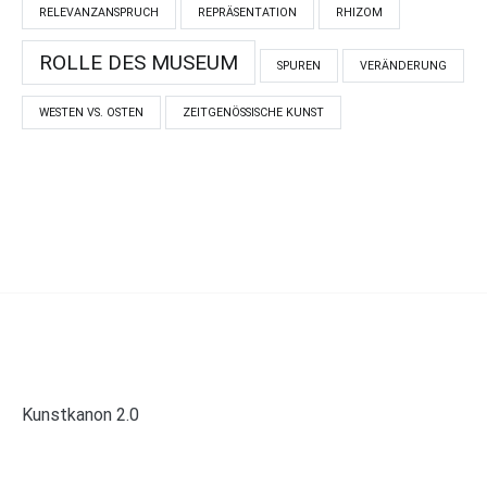
RELEVANZANSPRUCH
REPRÄSENTATION
RHIZOM
ROLLE DES MUSEUM
SPUREN
VERÄNDERUNG
WESTEN VS. OSTEN
ZEITGENÖSSISCHE KUNST
Kunstkanon 2.0