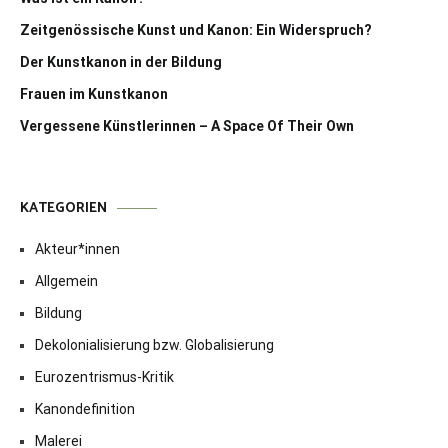
Zeitgenössische Kunst und Kanon: Ein Widerspruch?
Der Kunstkanon in der Bildung
Frauen im Kunstkanon
Vergessene Künstlerinnen – A Space Of Their Own
KATEGORIEN
Akteur*innen
Allgemein
Bildung
Dekolonialisierung bzw. Globalisierung
Eurozentrismus-Kritik
Kanondefinition
Malerei